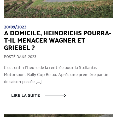
20/09/2023
A DOMICILE, HEINDRICHS POURRA-
T-IL MENACER WAGNER ET
GRIEBEL ?
POSTÉ DANS
2023
C’est enfin l’heure de la rentrée pour la Stellantis
Motorsport Rally Cup Belux. Après une première partie
de saison passée […]
LIRE LA SUITE