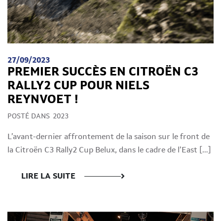
27/09/2023
PREMIER SUCCÈS EN CITROËN C3
RALLY2 CUP POUR NIELS
REYNVOET !
POSTÉ DANS
2023
L’avant-dernier affrontement de la saison sur le front de
la Citroën C3 Rally2 Cup Belux, dans le cadre de l’East […]
LIRE LA SUITE