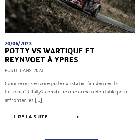
20/06/2023
POTTY VS WARTIQUE ET
REYNVOET À YPRES
POSTÉ DANS
2023
Comme on a encore pu le constater l’an dernier, la
Citroën C3 Rally2 constitue une arme redoutable pour
affronter les […]
LIRE LA SUITE