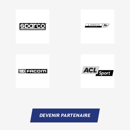
DEVENIR PARTENAIRE