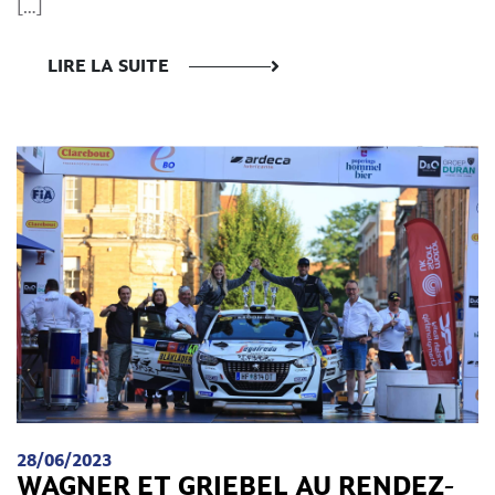
[…]
LIRE LA SUITE
28/06/2023
WAGNER ET GRIEBEL AU RENDEZ-