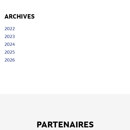
ARCHIVES
2022
2023
2024
2025
2026
PARTENAIRES