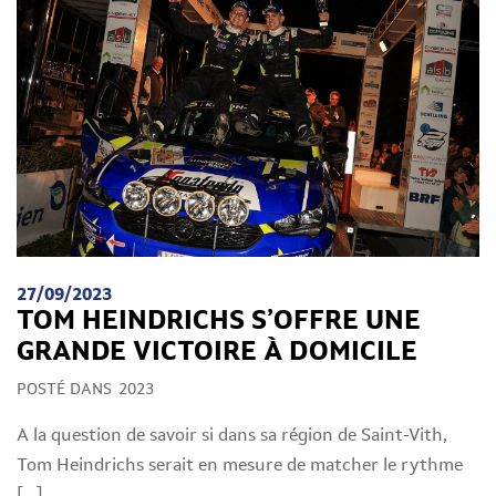
27/09/2023
TOM HEINDRICHS S’OFFRE UNE
GRANDE VICTOIRE À DOMICILE
POSTÉ DANS
2023
A la question de savoir si dans sa région de Saint-Vith,
Tom Heindrichs serait en mesure de matcher le rythme
[…]