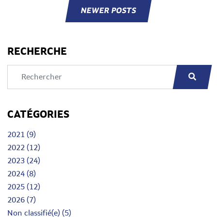
NEWER POSTS
RECHERCHE
CATÉGORIES
2021 (9)
2022 (12)
2023 (24)
2024 (8)
2025 (12)
2026 (7)
Non classifié(e) (5)