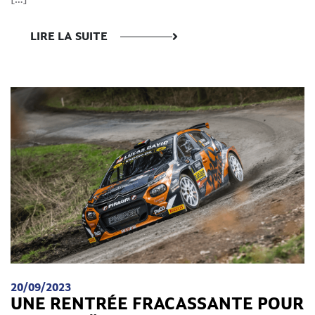
LIRE LA SUITE
20/09/2023
UNE RENTRÉE FRACASSANTE POUR