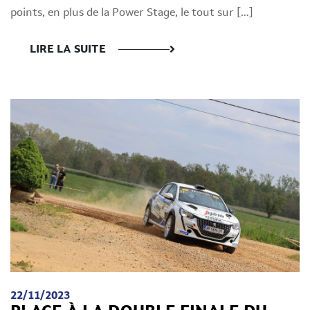
points, en plus de la Power Stage, le tout sur […]
LIRE LA SUITE
22/11/2023