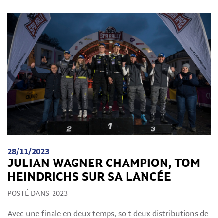
28/11/2023
JULIAN WAGNER CHAMPION, TOM
HEINDRICHS SUR SA LANCÉE
POSTÉ DANS
2023
Avec une finale en deux temps, soit deux distributions de