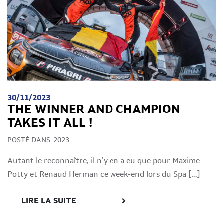
30/11/2023
THE WINNER AND CHAMPION
TAKES IT ALL !
POSTÉ DANS
2023
Autant le reconnaître, il n’y en a eu que pour Maxime
Potty et Renaud Herman ce week-end lors du Spa […]
LIRE LA SUITE