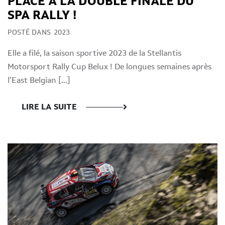
PLACE À LA DOUBLE FINALE DU
SPA RALLY !
POSTÉ DANS
2023
Elle a filé, la saison sportive 2023 de la Stellantis
Motorsport Rally Cup Belux ! De longues semaines après
l’East Belgian […]
LIRE LA SUITE