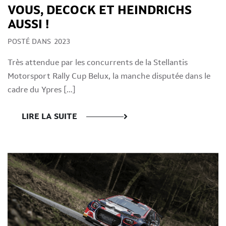
VOUS, DECOCK ET HEINDRICHS
AUSSI !
POSTÉ DANS
2023
Très attendue par les concurrents de la Stellantis
Motorsport Rally Cup Belux, la manche disputée dans le
cadre du Ypres […]
LIRE LA SUITE